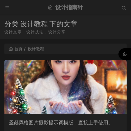
设计指南针
分类 设计教程 下的文章
设计文章，设计技法，设计分享
首页
设计教程
圣诞风格图片摄影提示词模版，直接上手使用。