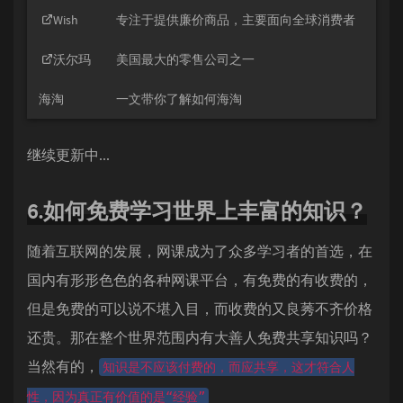
Wish
专注于提供廉价商品，主要面向全球消费者
沃尔玛
美国最大的零售公司之一
海淘
一文带你了解如何海淘
继续更新中...
6.如何免费学习世界上丰富的知识？
随着互联网的发展，网课成为了众多学习者的首选，在
国内有形形色色的各种网课平台，有免费的有收费的，
但是免费的可以说不堪入目，而收费的又良莠不齐价格
还贵。那在整个世界范围内有大善人免费共享知识吗？
当然有的，
知识是不应该付费的，而应共享，这才符合人
性，因为真正有价值的是“经验”