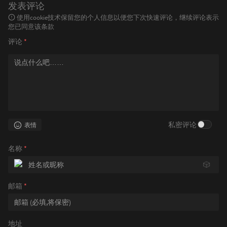
发表评论
使用cookie技术保留您的个人信息以便您下次快速评论，继续评论表示
您已同意该条款
评论
*
私密评论
表情
名称
*
🎲
邮箱
*
地址