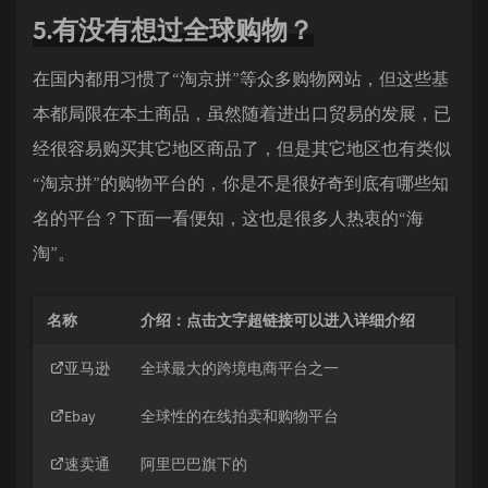
5.有没有想过全球购物？
在国内都用习惯了“淘京拼”等众多购物网站，但这些基
本都局限在本土商品，虽然随着进出口贸易的发展，已
经很容易购买其它地区商品了，但是其它地区也有类似
“淘京拼”的购物平台的，你是不是很好奇到底有哪些知
名的平台？下面一看便知，这也是很多人热衷的“海
淘”。
名称
介绍：点击文字超链接可以进入详细介绍
亚马逊
全球最大的跨境电商平台之一
Ebay
全球性的在线拍卖和购物平台
速卖通
阿里巴巴旗下的