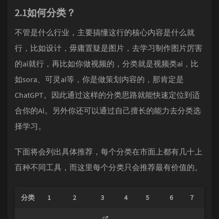
2.1如何分类？
不管是什么行业，主要搞懂这行的核心内容是什么就
行，比如设计，毋庸置疑是图片，去学习制作图片厉害
的ai就行，再比如你做视频的，分类就是视频类ai，比
如sora、可灵ai等，你是做策划内容的，那肯定是
ChatGPT。因此通过这样的分类思路就能快速定位到适
合你的Ai。另外你还可以通过自己擅长的能力去分类选
择学习。
下面将会列出具体推荐，每个分类在市面上都有几十上
百种不同工具，而这里每个分类只会推荐最有价值的。
分类
1
2
3
4
5
6
7