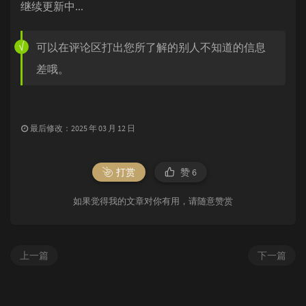
继续更新中...
可以在评论区打出您所了解的别人不知道的信息
差哦。
最后修改：2025 年 03 月 12 日
打赏
赞
6
如果觉得我的文章对你有用，请随意赞赏
上一篇
下一篇