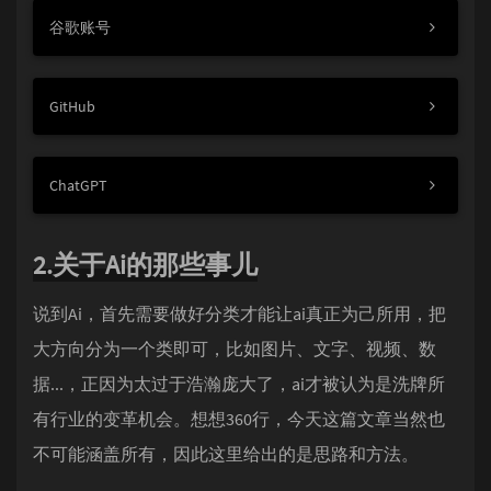
谷歌账号
GitHub
ChatGPT
2.关于Ai的那些事儿
说到Ai，首先需要做好分类才能让ai真正为己所用，把
大方向分为一个类即可，比如图片、文字、视频、数
据...，正因为太过于浩瀚庞大了，ai才被认为是洗牌所
有行业的变革机会。想想360行，今天这篇文章当然也
不可能涵盖所有，因此这里给出的是思路和方法。