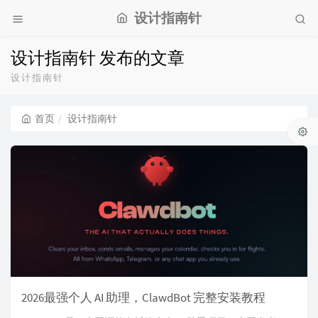
设计指南针
设计指南针 发布的文章
设计指南针
首页
设计指南针
2026最强个人 AI 助理，ClawdBot 完整安装教程