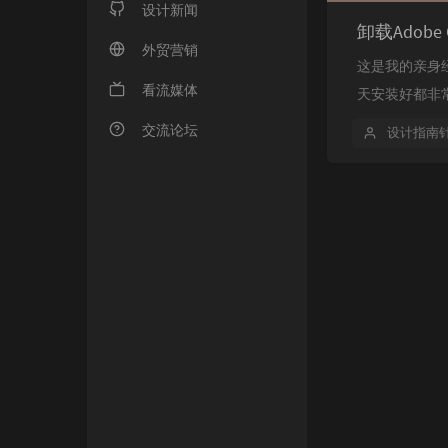
设计新闻
外贸营销
这是我的亲身
看流媒体
天安装好都非
交流论坛
设计指南