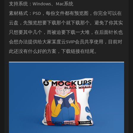
支持系统：Windows、Mac系统
素材格式：PSD，每份文件都有预览图，你完全可以在
云盘，先预览想要下载那个就下载那个。避免了你其实
只想要其中几个，而被迫要下载一大堆，在后面针长也
会想办法提供给大家某度云SVIP会员共享使用，目前对
此还没有什么好的方案，下载链接在结尾。