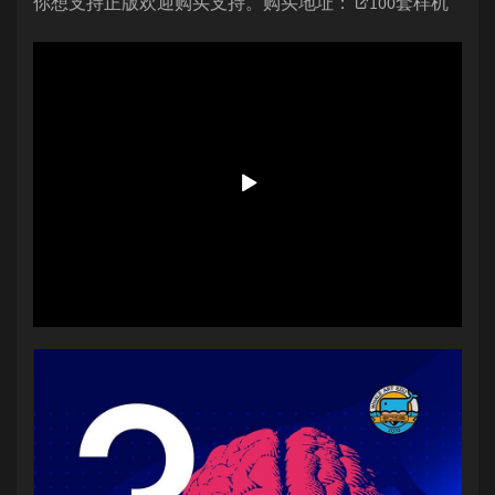
你想支持正版欢迎购买支持。购买地址：
100套样机