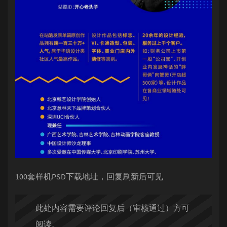
100套样机PSD下载地址，回复刷新后可见
此处内容需要评论回复后（审核通过）方可
阅读。