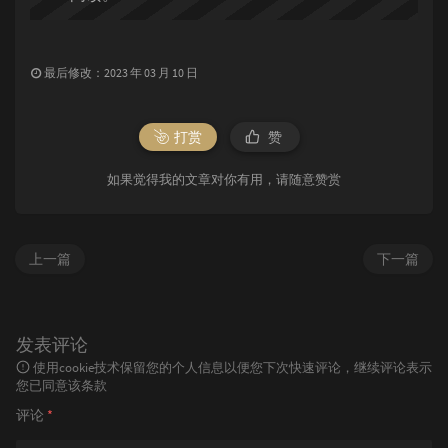
最后修改：2023 年 03 月 10 日
打赏
赞
如果觉得我的文章对你有用，请随意赞赏
上一篇
下一篇
发表评论
使用cookie技术保留您的个人信息以便您下次快速评论，继续评论表示
您已同意该条款
评论
*