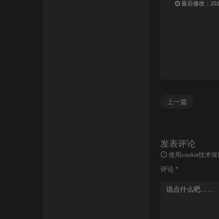
最后修改：2025 
上一篇
发表评论
使用cookie
评论
*