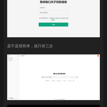
是不是很简单，就只有三步