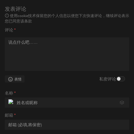
发表评论
使用cookie技术保留您的个人信息以便您下次快速评论，继续评论表示
您已同意该条款
评论
*
私密评论
表情
名称
*
🎲
邮箱
*