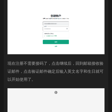
现在注册不需要接码了，点击继续后，回到邮箱接收验
证邮件，点击验证邮件确定后输入英文名字和生日就可
以开始使用了。